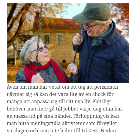
Även om man har vetat om ett tag att pensionen
närmar sig så kan det vara lite av en chock för
många att anpassa sig till sitt nya liv. Plötsligt
behöver man inte gå till jobbet varje dag utan har
en massa tid på sina händer. Förhoppningvis kan
man hitta meningsfulla aktivteter som förgyller
vardagen och som inte leder till tristess. Nedan