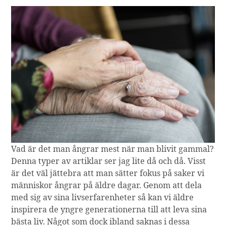
Vad är det man ångrar mest när man blivit gammal?
Denna typer av artiklar ser jag lite då och då. Visst
är det väl jättebra att man sätter fokus på saker vi
människor ångrar på äldre dagar. Genom att dela
med sig av sina livserfarenheter så kan vi äldre
inspirera de yngre generationerna till att leva sina
bästa liv. Något som dock ibland saknas i dessa