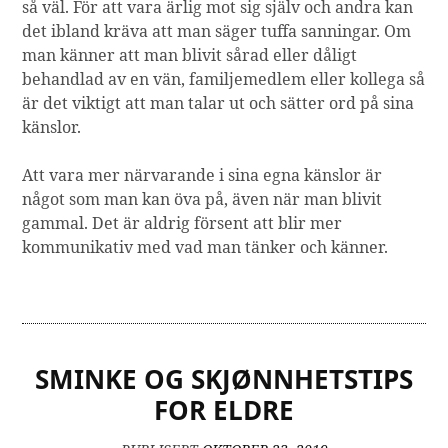
så väl. För att vara ärlig mot sig själv och andra kan
det ibland kräva att man säger tuffa sanningar. Om
man känner att man blivit sårad eller dåligt
behandlad av en vän, familjemedlem eller kollega så
är det viktigt att man talar ut och sätter ord på sina
känslor.
Att vara mer närvarande i sina egna känslor är
något som man kan öva på, även när man blivit
gammal. Det är aldrig försent att blir mer
kommunikativ med vad man tänker och känner.
SMINKE OG SKJØNNHETSTIPS
FOR ELDRE